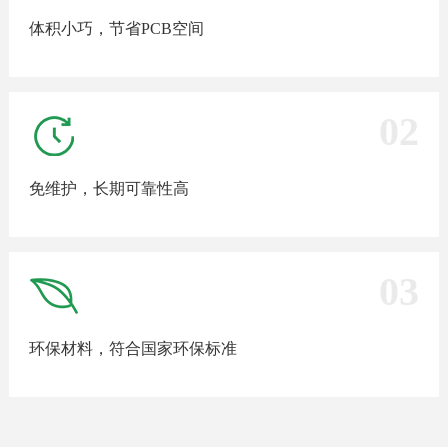
体积小巧，节省PCB空间
02
免维护，长期可靠性高
03
环保材料，符合国家环保标准