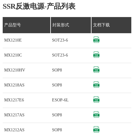
SSR反激电源-产品列表
产品型号
封装形式
文档下载
MX1210E
SOT23-6
MX1210C
SOT23-6
MX1210HV
SOP8
MX1218AS
SOP8
MX1217E6
ESOP-6L
MX1217AS
SOP8
MX1212AS
SOP8