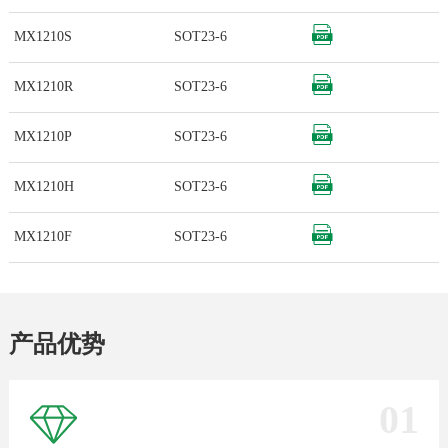
MX1210S
SOT23-6
MX1210R
SOT23-6
MX1210P
SOT23-6
MX1210H
SOT23-6
MX1210F
SOT23-6
产品优势
01