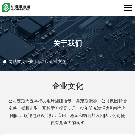
网
站
产
首
品
应
关于我们
页
中
用
技
心
领
术
网站首页
>
关于我们
>
企业文化
关
域
资
于
联
企业文化
讯
我
系
公司定期周五举行羽毛球团建活动，并定期聚餐，公司氛围和谐
们
方
友善，积极进取，互相学习提高，是一批年前充满活力和朝气的
团队， 欢迎电路设计师，应用工程师和销售加入团队，公司提
式
供有竞争力的薪水