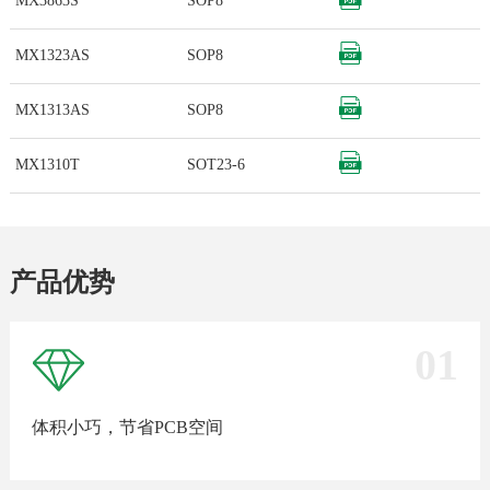
MX3863S
SOP8
MX1323AS
SOP8
MX1313AS
SOP8
MX1310T
SOT23-6
产品优势
01
体积小巧，节省PCB空间