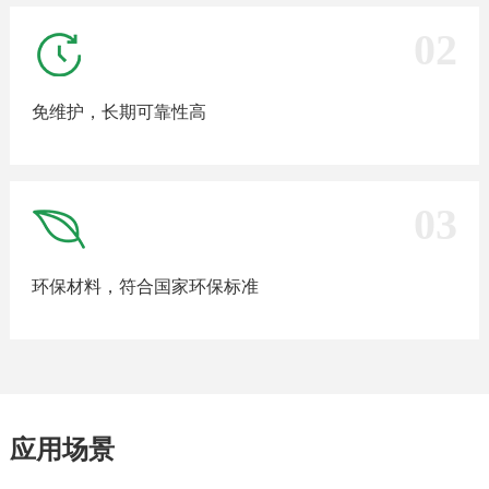
02
免维护，长期可靠性高
03
环保材料，符合国家环保标准
应用场景