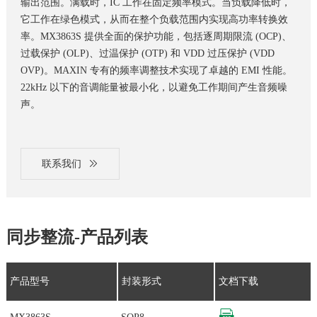
输出范围。满载时，IC 工作在固定频率模式。当负载降低时，
它工作在绿色模式，从而在整个负载范围内实现高功率转换效
率。MX3863S 提供全面的保护功能，包括逐周期限流 (OCP)、
过载保护 (OLP)、过温保护 (OTP) 和 VDD 过压保护 (VDD
OVP)。MAXIN 专有的频率调整技术实现了卓越的 EMI 性能。
22kHz 以下的音调能量被最小化，以避免工作期间产生音频噪
声。
联系我们
同步整流-产品列表
产品型号
封装形式
文档下载